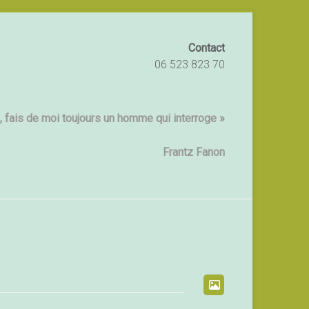
Contact
06 523 823 70
 fais de moi toujours un homme qui interroge »
Frantz Fanon