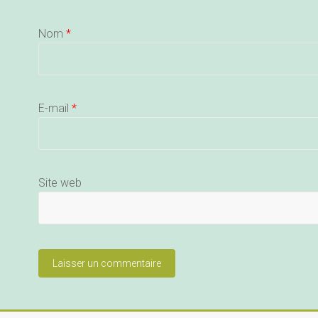
Nom
*
E-mail
*
Site web