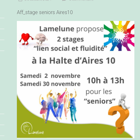
Aff_stage seniors Aires10