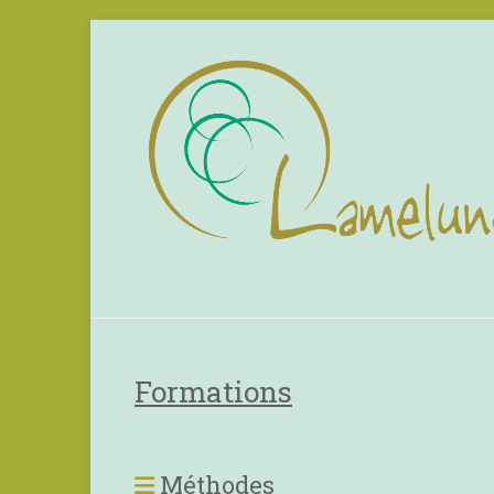
Formations
Méthodes