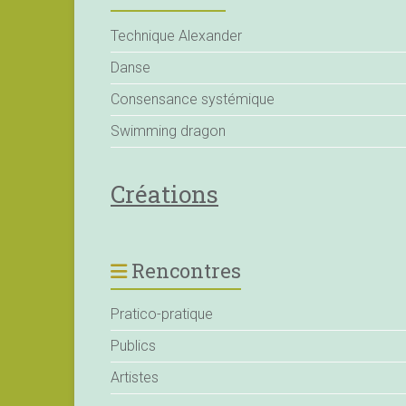
Technique Alexander
Danse
Consensance systémique
Swimming dragon
Créations
Rencontres
Pratico-pratique
Publics
Artistes