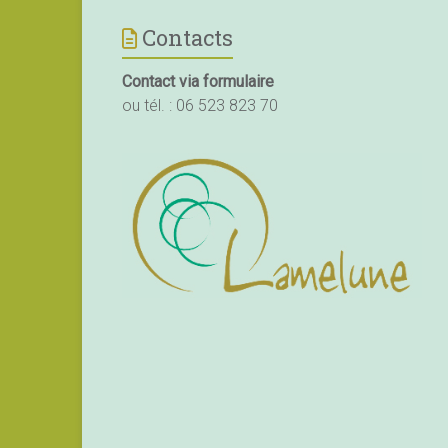
Contacts
Contact via formulaire
ou tél. :
06 523 823 70