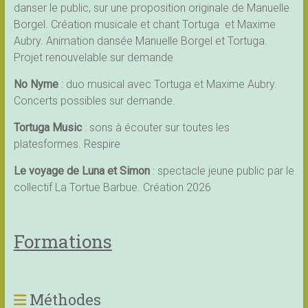
danser le public, sur une proposition originale de Manuelle
Borgel. Création musicale et chant Tortuga et Maxime
Aubry. Animation dansée Manuelle Borgel et Tortuga.
Projet renouvelable sur demande
No Nyme
: duo musical avec Tortuga et Maxime Aubry.
Concerts possibles sur demande.
Tortuga Music
: sons à écouter sur toutes les
platesformes.
Respire
Le voyage de Luna et Simon
: spectacle jeune public par le
collectif La Tortue Barbue. Création 2026
Formations
Méthodes