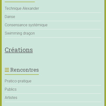
Technique Alexander
Danse
Consensance systémique
Swimming dragon
Créations
Rencontres
Pratico-pratique
Publics
Artistes