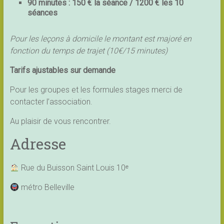
90 minutes : 150 € la séance / 1200 € les 10
séances
Pour les leçons à domicile le montant est majoré en
fonction du temps de trajet (10€/15 minutes)
Tarifs ajustables sur demande
Pour les groupes et les formules stages merci de
contacter l’association.
Au plaisir de vous rencontrer.
Adresse
Rue du Buisson Saint Louis 10ᵉ
métro Belleville