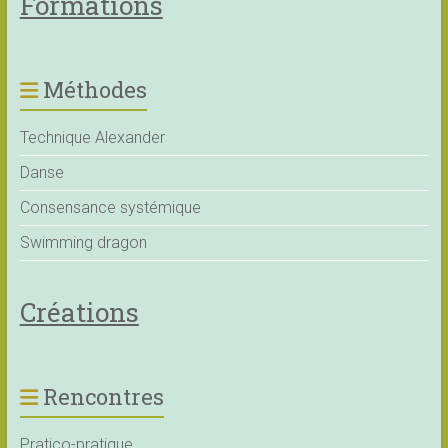
Formations
Méthodes
Technique Alexander
Danse
Consensance systémique
Swimming dragon
Créations
Rencontres
Pratico-pratique