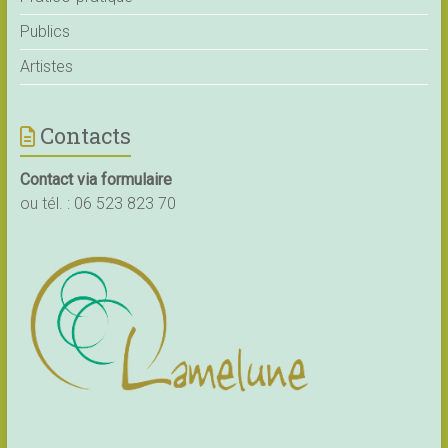
Publics
Artistes
Contacts
Contact via formulaire
ou tél. :
06 523 823 70