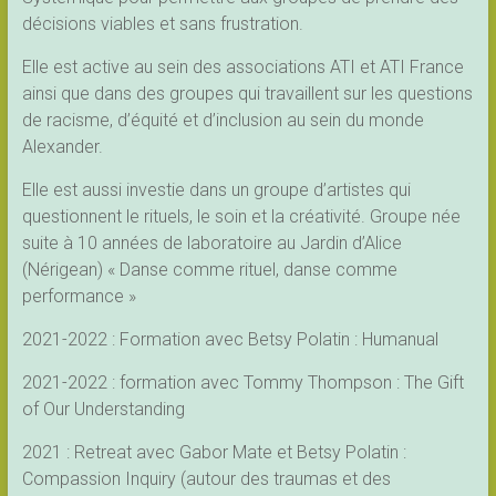
décisions viables et sans frustration.
Elle est active au sein des associations ATI et ATI France
ainsi que dans des groupes qui travaillent sur les questions
de racisme, d’équité et d’inclusion au sein du monde
Alexander.
Elle est aussi investie dans un groupe d’artistes qui
questionnent le rituels, le soin et la créativité. Groupe née
suite à 10 années de laboratoire au Jardin d’Alice
(Nérigean) « Danse comme rituel, danse comme
performance »
2021-2022 : Formation avec Betsy Polatin : Humanual
2021-2022 : formation avec Tommy Thompson : The Gift
of Our Understanding
2021 : Retreat avec Gabor Mate et Betsy Polatin :
Compassion Inquiry (autour des traumas et des