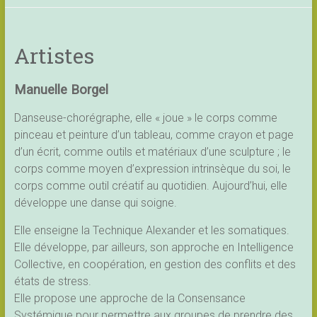
Artistes
Manuelle Borgel
Danseuse-chorégraphe, elle « joue » le corps comme
pinceau et peinture d’un tableau, comme crayon et page
d’un écrit, comme outils et matériaux d’une sculpture ; le
corps comme moyen d’expression intrinsèque du soi, le
corps comme outil créatif au quotidien. Aujourd’hui, elle
développe une danse qui soigne.
Elle enseigne la Technique Alexander et les somatiques.
Elle développe, par ailleurs, son approche en Intelligence
Collective, en coopération, en gestion des conflits et des
états de stress.
Elle propose une approche de la Consensance
Systémique pour permettre aux groupes de prendre des