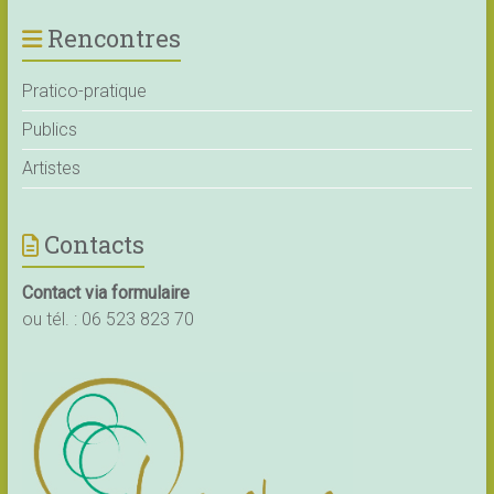
Rencontres
Pratico-pratique
Publics
Artistes
Contacts
Contact via formulaire
ou tél. :
06 523 823 70