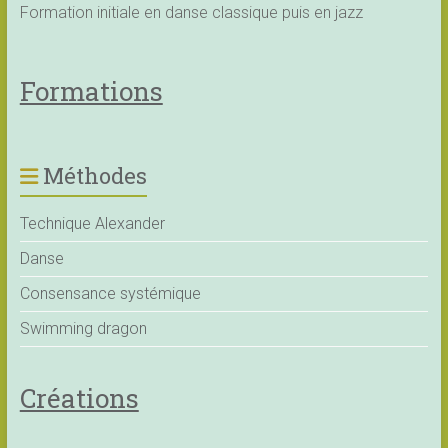
Formation initiale en danse classique puis en jazz
Formations
Méthodes
Technique Alexander
Danse
Consensance systémique
Swimming dragon
Créations