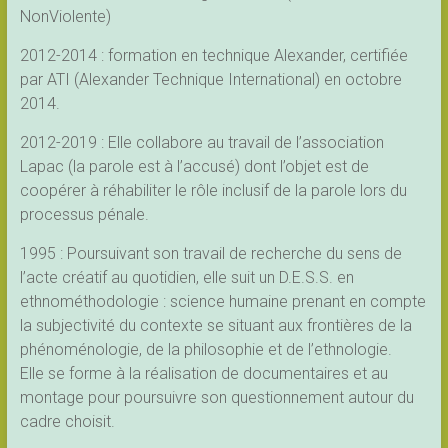
NonViolente)
2012-2014 : formation en technique Alexander, certifiée
par ATI (Alexander Technique International) en octobre
2014.
2012-2019 : Elle collabore au travail de l’association
Lapac (la parole est à l’accusé) dont l’objet est de
coopérer à réhabiliter le rôle inclusif de la parole lors du
processus pénale.
1995 : Poursuivant son travail de recherche du sens de
l’acte créatif au quotidien, elle suit un D.E.S.S. en
ethnométhodologie : science humaine prenant en compte
la subjectivité du contexte se situant aux frontières de la
phénoménologie, de la philosophie et de l’ethnologie.
Elle se forme à la réalisation de documentaires et au
montage pour poursuivre son questionnement autour du
cadre choisit.