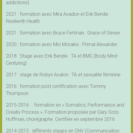
addictions)
2021 : formation avec Mira Avadon et Erik Bendix :
Resilienth Health
2021 : formation avec Bruce Fertman : Grace of Sense
2020 : formation avec Mio Morales : Primal Alexander
2018 : Stage avec Erik Bendix : TA et BMC (Body Mind
Centuring)
2017 : stage de Robyn Avalon : TA et sexualité féminine
2016 : formation post certification avec Tommy
Thompson
2015-2016 : : formation en « Somatics, Performance and
Creativ Process ». Formation proposée par Gary Soto
Hoffman, chorégraphe. Certifiée en septembre 2016
2014-2015 : différents stages en CNV (Communication