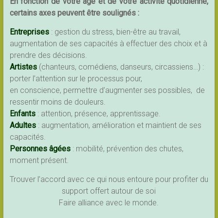
En fonction de votre âge et de votre activité quotidienne,
certains axes peuvent être soulignés :
Entreprises
: gestion du stress, bien-être au travail,
augmentation de ses capacités à effectuer des choix et à
prendre des décisions.
Artistes
(chanteurs, comédiens, danseurs, circassiens…) :
porter l’attention sur le processus pour,
en conscience, permettre d’augmenter ses possibles, de
ressentir moins de douleurs.
Enfants
: attention, présence, apprentissage.
Adultes
: augmentation, amélioration et maintient de ses
capacités.
Personnes âgées
: mobilité, prévention des chutes,
moment présent.
Trouver l’accord avec ce qui nous entoure pour profiter du
support offert autour de soi
Faire alliance avec le monde.