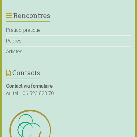
Rencontres
Pratico-pratique
Publics
Artistes
Contacts
Contact via formulaire
ou tél. :
06 523 823 70