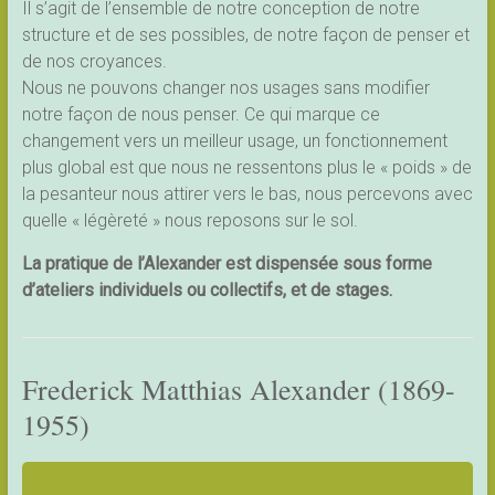
Il s’agit de l’ensemble de notre conception de notre
structure et de ses possibles, de notre façon de penser et
de nos croyances.
Nous ne pouvons changer nos usages sans modifier
notre façon de nous penser. Ce qui marque ce
changement vers un meilleur usage, un fonctionnement
plus global est que nous ne ressentons plus le « poids » de
la pesanteur nous attirer vers le bas, nous percevons avec
quelle « légèreté » nous reposons sur le sol.
La pratique de l’Alexander est dispensée sous forme
d’ateliers individuels ou collectifs, et de stages.
Frederick Matthias Alexander (1869-
1955)