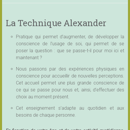
La Technique Alexander
Pratique qui permet d’augmenter, de développer la
conscience de l’usage de soi, qui permet de se
poser la question : que se passe-t-il pour moi ici et
maintenant ?
Nous passons par des expériences physiques en
conscience pour accueillir de nouvelles perceptions.
Cet accueil permet une plus grande conscience de
ce qui se passe pour nous et, ainsi, d’effectuer des
choix au moment présent.
Cet enseignement s’adapte au quotidien et aux
besoins de chaque personne.