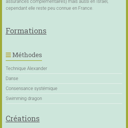
assurances complémentaires) mais aussi en Israël,
cependant elle reste peu connue en France.
Formations
Méthodes
Technique Alexander
Danse
Consensance systémique
Swimming dragon
Créations