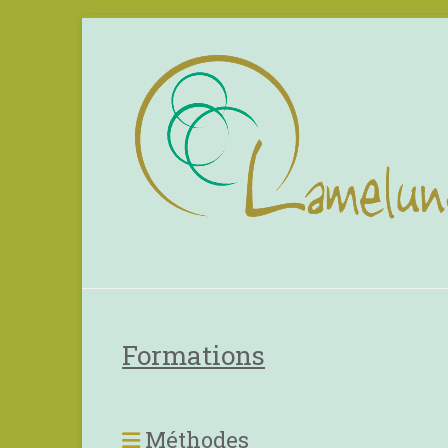
Formations
Méthodes