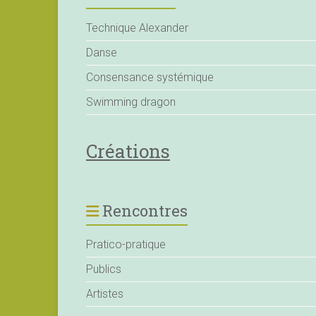
Technique Alexander
Danse
Consensance systémique
Swimming dragon
Créations
Rencontres
Pratico-pratique
Publics
Artistes