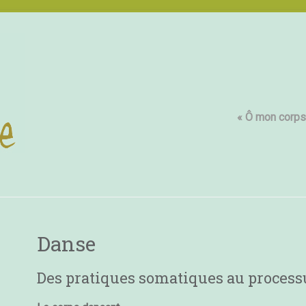
« Ô mon corps,
Danse
Des pratiques somatiques au processu