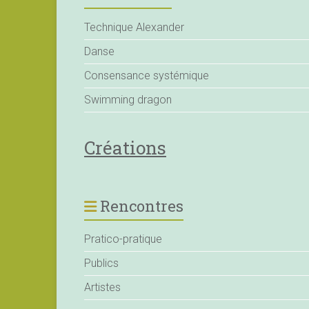
Technique Alexander
Danse
Consensance systémique
Swimming dragon
Créations
Rencontres
Pratico-pratique
Publics
Artistes