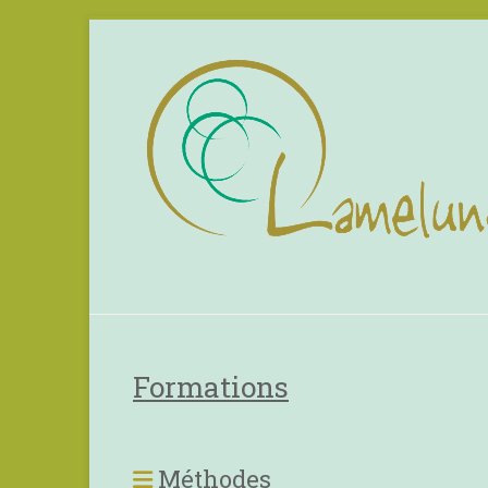
Formations
Méthodes