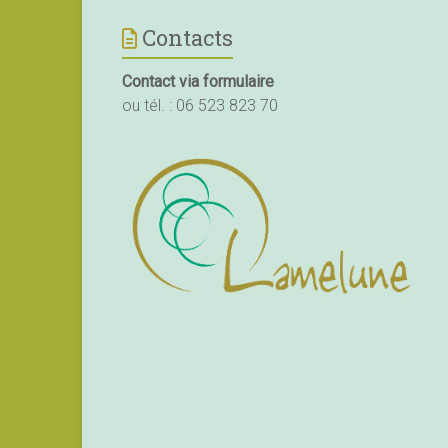
Contacts
Contact via formulaire
ou tél. :
06 523 823 70