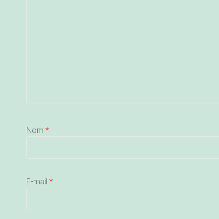
Nom
*
E-mail
*