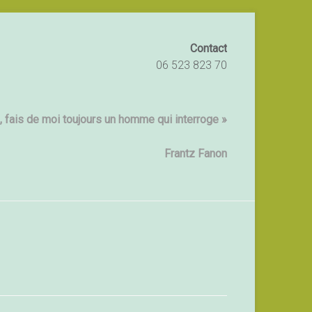
Contact
06 523 823 70
 fais de moi toujours un homme qui interroge »
Frantz Fanon