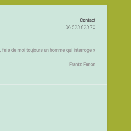
Contact
06 523 823 70
 fais de moi toujours un homme qui interroge »
Frantz Fanon