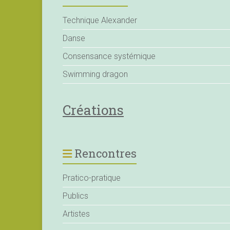
Technique Alexander
Danse
Consensance systémique
Swimming dragon
Créations
Rencontres
Pratico-pratique
Publics
Artistes