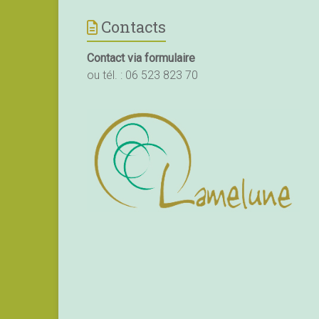
Contacts
Contact via formulaire
ou tél. :
06 523 823 70