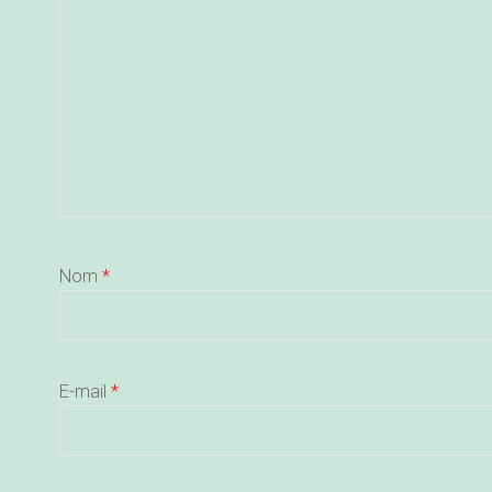
Nom
*
E-mail
*