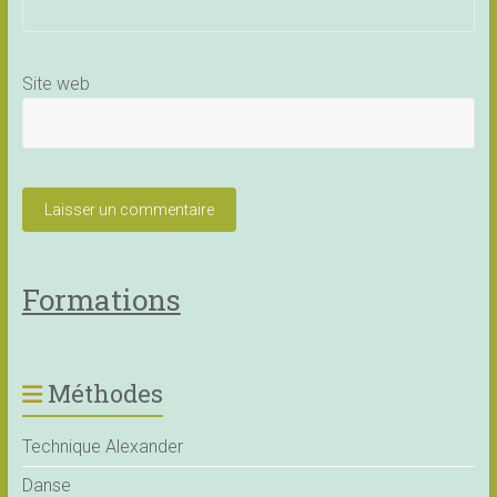
Site web
Formations
Méthodes
Technique Alexander
Danse