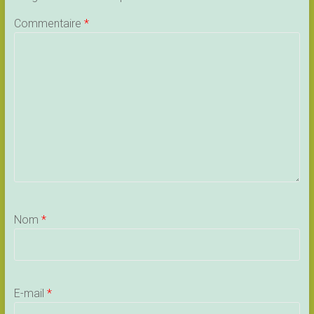
Commentaire
*
Nom
*
E-mail
*