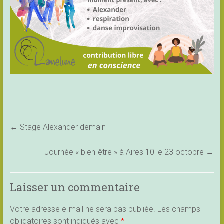
←
Stage Alexander demain
Journée « bien-être » à Aires 10 le 23 octobre
→
Laisser un commentaire
Votre adresse e-mail ne sera pas publiée.
Les champs
obligatoires sont indiqués avec
*