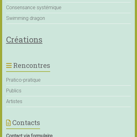
Consensance systémique
Swimming dragon
Créations
Rencontres
Pratico-pratique
Publics
Artistes
Contacts
Contact via formulaire