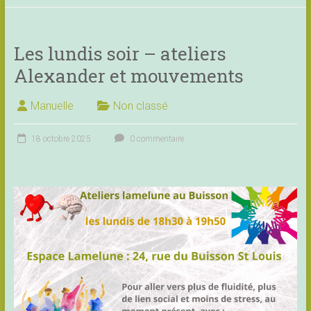
Les lundis soir – ateliers
Alexander et mouvements
Manuelle
Non classé
18 octobre 2025
0 commentaire