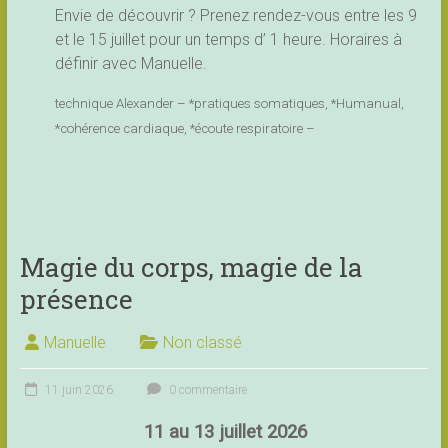
Envie de découvrir ? Prenez rendez-vous entre les 9
et le 15 juillet pour un temps d’ 1 heure. Horaires à
définir avec Manuelle.
technique Alexander – *pratiques somatiques, *Humanual,
*cohérence cardiaque, *écoute respiratoire –
Magie du corps, magie de la
présence
Manuelle
Non classé
11 juin 2026
0 commentaire
11 au 13 juillet 2026