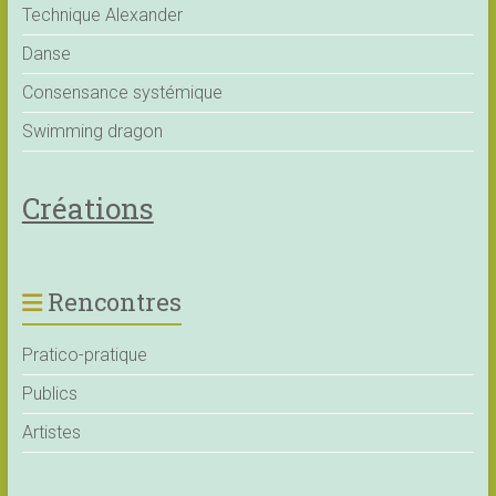
Technique Alexander
Danse
Consensance systémique
Swimming dragon
Créations
Rencontres
Pratico-pratique
Publics
Artistes