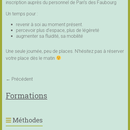
inscription auprès du personnel de Pari’s des Faubourg
Un temps pour :
revenir à soi au moment présent.
percevoir plus d’espace, plus de légèreté
augmenter sa fluidité, sa mobilité
Une seule journée, peu de places. N’hésitez pas à réserver
votre place dès le matin
← Précédent
Formations
Méthodes