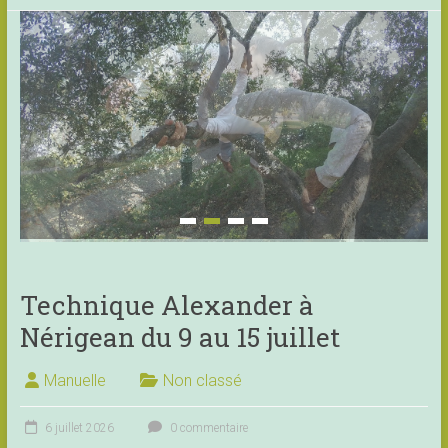
Technique Alexander à
Nérigean du 9 au 15 juillet
Manuelle
Non classé
6 juillet 2026
0 commentaire