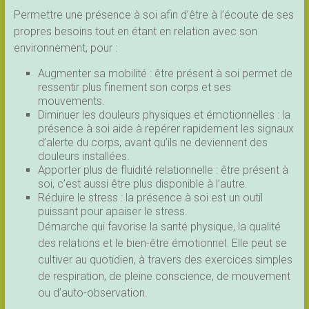
Permettre une présence à soi afin d’être à l’écoute de ses
propres besoins tout en étant en relation avec son
environnement, pour :
Augmenter sa mobilité : être présent à soi permet de
ressentir plus finement son corps et ses
mouvements.
Diminuer les douleurs physiques et émotionnelles : la
présence à soi aide à repérer rapidement les signaux
d’alerte du corps, avant qu’ils ne deviennent des
douleurs installées.
Apporter plus de fluidité relationnelle : être présent à
soi, c’est aussi être plus disponible à l’autre.
Réduire le stress : la présence à soi est un outil
puissant pour apaiser le stress.
Démarche qui favorise la santé physique, la qualité
des relations et le bien-être émotionnel. Elle peut se
cultiver au quotidien, à travers des exercices simples
de respiration, de pleine conscience, de mouvement
ou d’auto-observation.