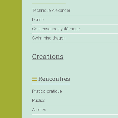
Technique Alexander
Danse
Consensance systémique
Swimming dragon
Créations
Rencontres
Pratico-pratique
Publics
Artistes