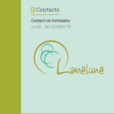
Contacts
Contact via formulaire
ou tél. :
06 523 823 70