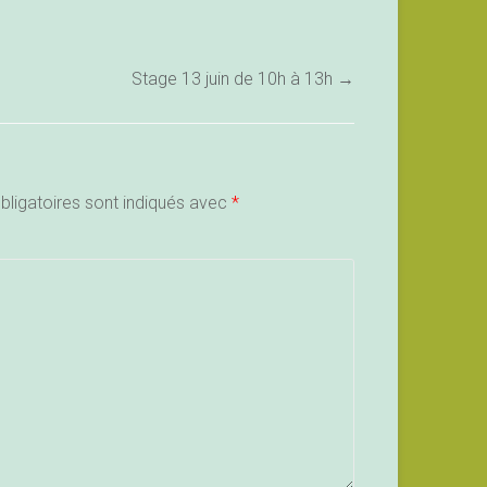
Stage 13 juin de 10h à 13h
→
ligatoires sont indiqués avec
*