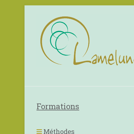
Formations
Méthodes