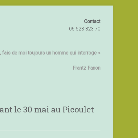
Contact
06 523 823 70
 fais de moi toujours un homme qui interroge »
Frantz Fanon
ant le 30 mai au Picoulet