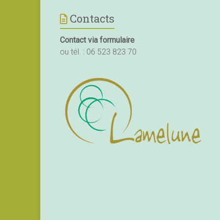
Contacts
Contact via formulaire
ou tél. :
06 523 823 70