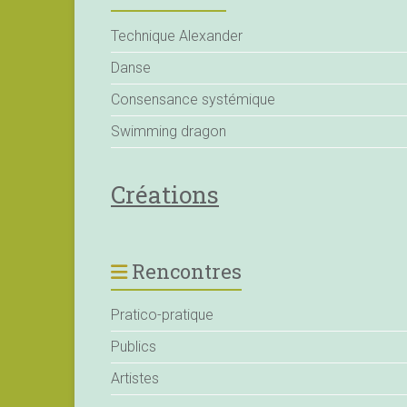
Technique Alexander
Danse
Consensance systémique
Swimming dragon
Créations
Rencontres
Pratico-pratique
Publics
Artistes