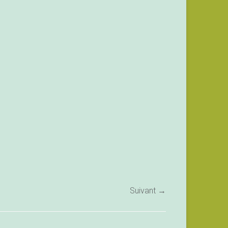
Suivant →