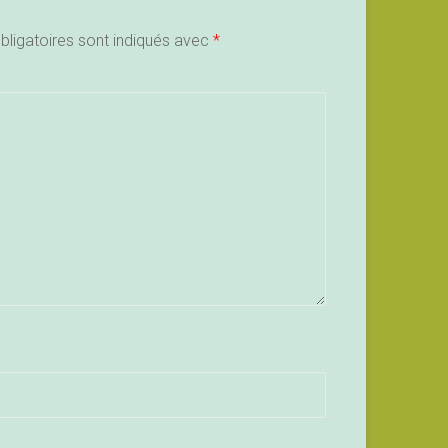
ligatoires sont indiqués avec
*