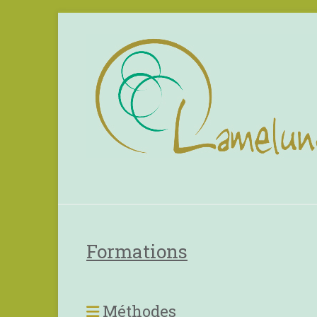
Formations
Méthodes