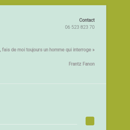
Contact
06 523 823 70
 fais de moi toujours un homme qui interroge »
Frantz Fanon