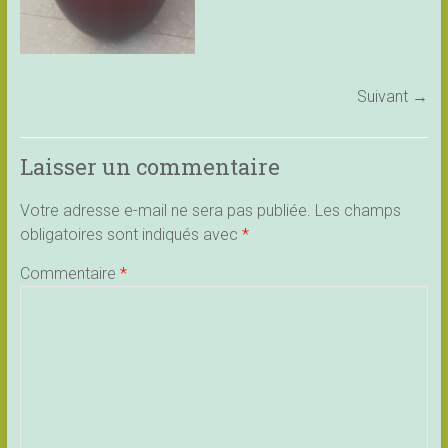
Suivant →
Laisser un commentaire
Votre adresse e-mail ne sera pas publiée.
Les champs
obligatoires sont indiqués avec
*
Commentaire
*