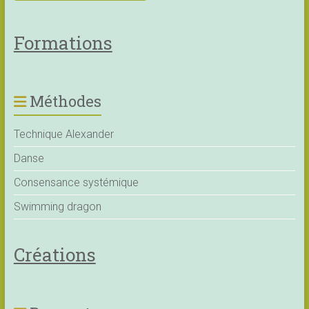
Formations
Méthodes
Technique Alexander
Danse
Consensance systémique
Swimming dragon
Créations