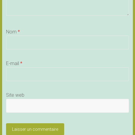
Nom
*
E-mail
*
Site web