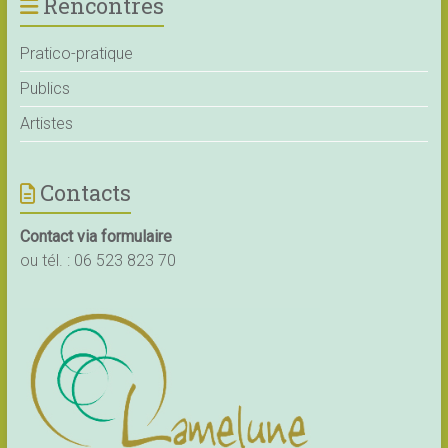
Rencontres
Pratico-pratique
Publics
Artistes
Contacts
Contact via formulaire
ou tél. :
06 523 823 70