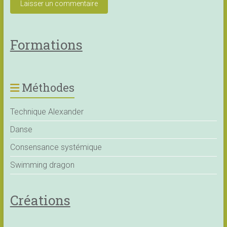
Formations
Méthodes
Technique Alexander
Danse
Consensance systémique
Swimming dragon
Créations