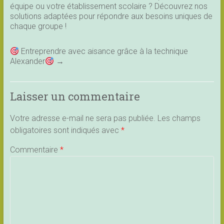
équipe ou votre établissement scolaire ? Découvrez nos
solutions adaptées pour répondre aux besoins uniques de
chaque groupe !
Entreprendre avec aisance grâce à la technique
Alexander
→
Laisser un commentaire
Votre adresse e-mail ne sera pas publiée.
Les champs
obligatoires sont indiqués avec
*
Commentaire
*