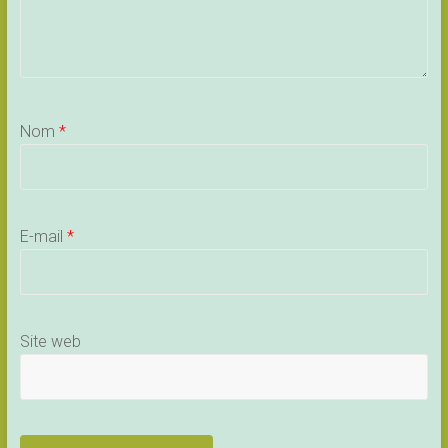
Nom
*
E-mail
*
Site web