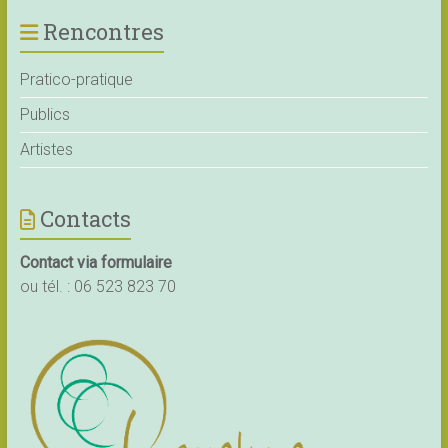
Rencontres
Pratico-pratique
Publics
Artistes
Contacts
Contact via formulaire
ou tél. :
06 523 823 70