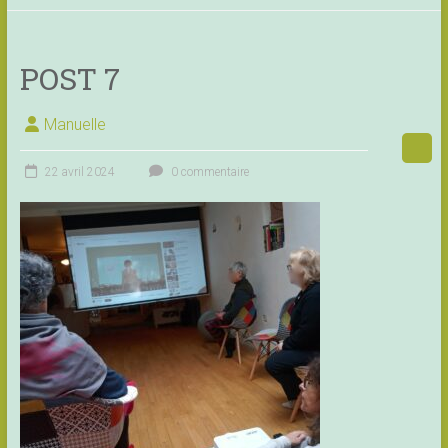
POST 7
Manuelle
22 avril 2024
0 commentaire