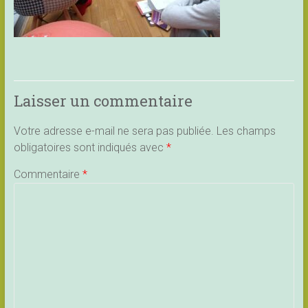
Laisser un commentaire
Votre adresse e-mail ne sera pas publiée.
Les champs
obligatoires sont indiqués avec
*
Commentaire
*