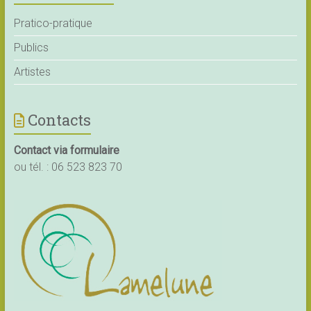
Pratico-pratique
Publics
Artistes
Contacts
Contact via formulaire
ou tél. :
06 523 823 70