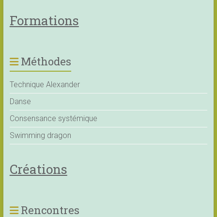
Formations
Méthodes
Technique Alexander
Danse
Consensance systémique
Swimming dragon
Créations
Rencontres