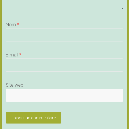
Nom
*
E-mail
*
Site web