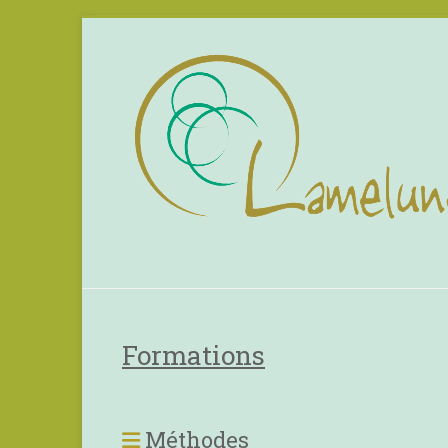
Formations
Méthodes