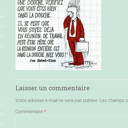
Laisser un commentaire
Votre adresse e-mail ne sera pas publiée.
Les champs ob
Commentaire
*