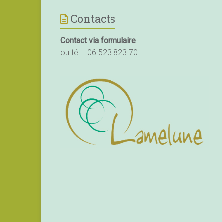
Contacts
Contact via formulaire
ou tél. :
06 523 823 70