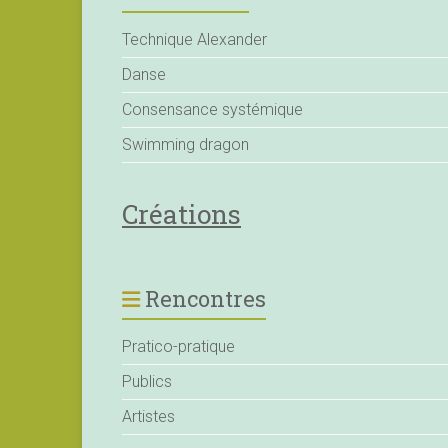
Technique Alexander
Danse
Consensance systémique
Swimming dragon
Créations
Rencontres
Pratico-pratique
Publics
Artistes