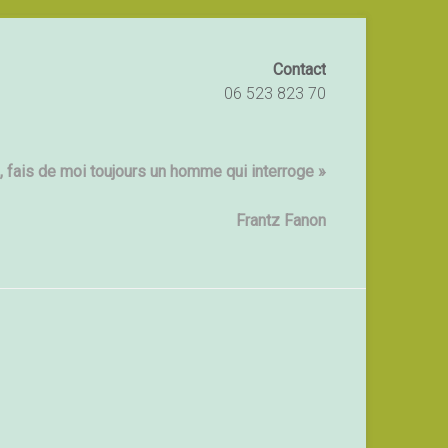
Contact
06 523 823 70
 fais de moi toujours un homme qui interroge »
Frantz Fanon