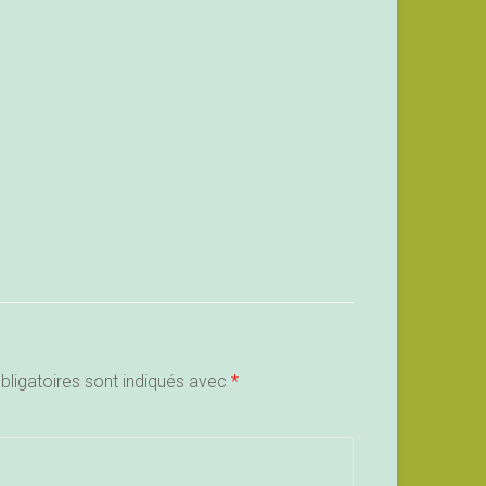
ligatoires sont indiqués avec
*