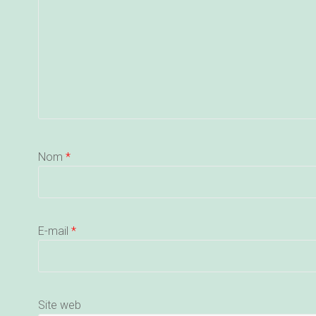
Nom
*
E-mail
*
Site web