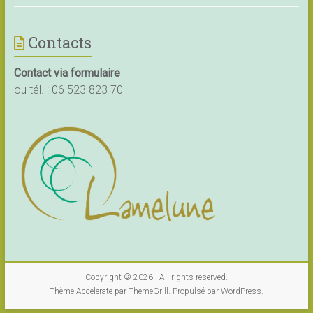
Contacts
Contact via formulaire
ou tél. :
06 523 823 70
Copyright © 2026
. All rights reserved.
Thème
Accelerate
par ThemeGrill. Propulsé par
WordPress
.