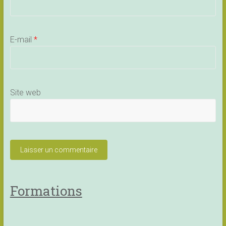
E-mail
*
Site web
Formations