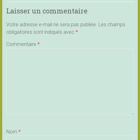
Laisser un commentaire
Votre adresse e-mail ne sera pas publiée.
Les champs
obligatoires sont indiqués avec
*
Commentaire
*
Nom
*