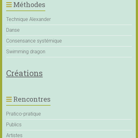
Méthodes
Technique Alexander
Danse
Consensance systémique
Swimming dragon
Créations
Rencontres
Pratico-pratique
Publics
Artistes