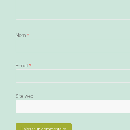
Nom
*
E-mail
*
Site web