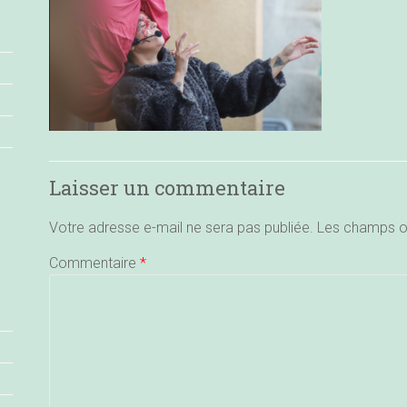
Laisser un commentaire
Votre adresse e-mail ne sera pas publiée.
Les champs ob
Commentaire
*