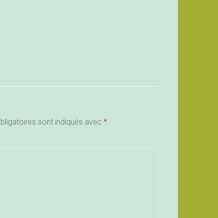
ligatoires sont indiqués avec
*