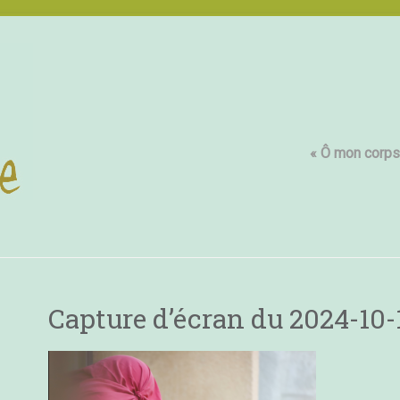
« Ô mon corps,
Capture d’écran du 2024-10-