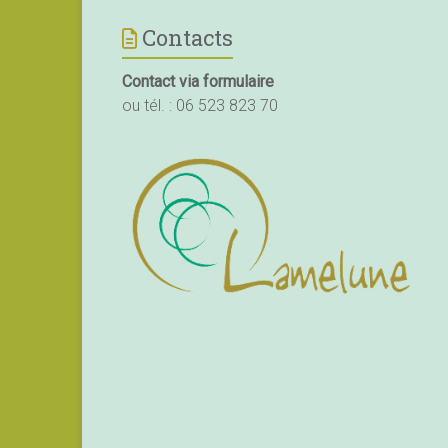
Contacts
Contact via formulaire
ou tél. :
06 523 823 70