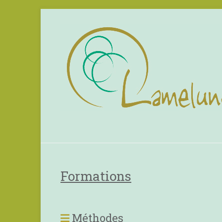
Formations
Méthodes