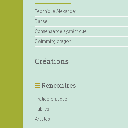
Technique Alexander
Danse
Consensance systémique
Swimming dragon
Créations
Rencontres
Pratico-pratique
Publics
Artistes