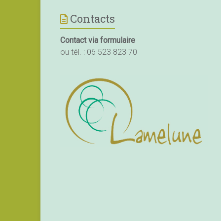
Contacts
Contact via formulaire
ou tél. :
06 523 823 70