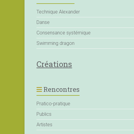
Technique Alexander
Danse
Consensance systémique
Swimming dragon
Créations
Rencontres
Pratico-pratique
Publics
Artistes