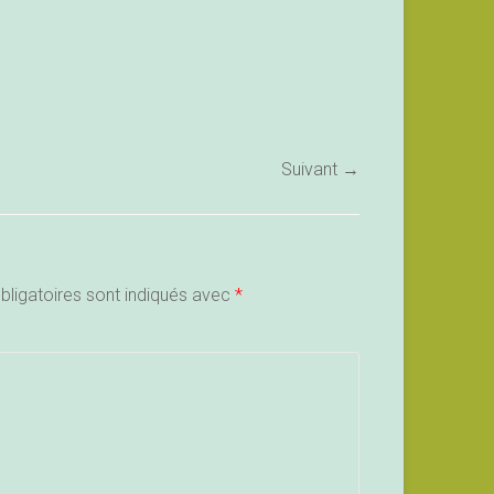
Suivant →
ligatoires sont indiqués avec
*