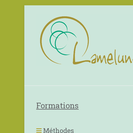
Formations
Méthodes