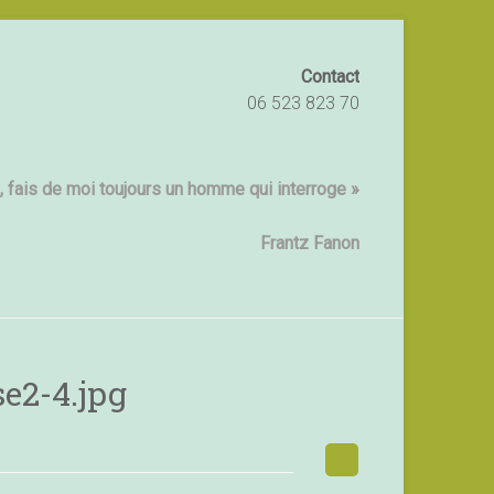
Contact
06 523 823 70
 fais de moi toujours un homme qui interroge »
Frantz Fanon
e2-4.jpg