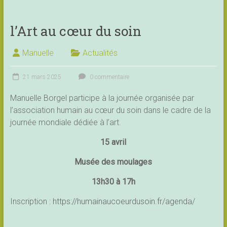
l’Art au cœur du soin
Manuelle
Actualités
21 mars 2025
0 commentaire
Manuelle Borgel participe à la journée organisée par
l’association humain au cœur du soin dans le cadre de la
journée mondiale dédiée à l’art.
15 avril
Musée des moulages
13h30 à 17h
Inscription :
https://humainaucoeurdusoin.fr/agenda/