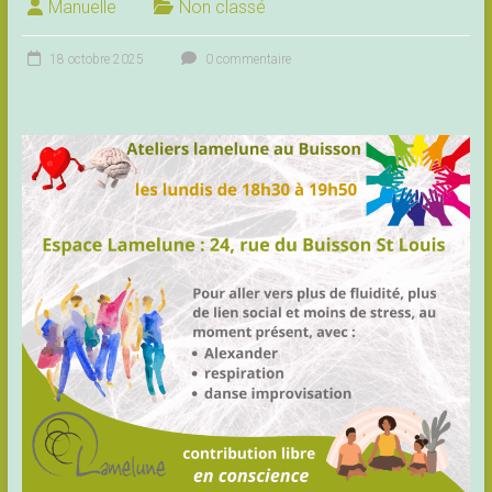
Manuelle
Non classé
18 octobre 2025
0 commentaire