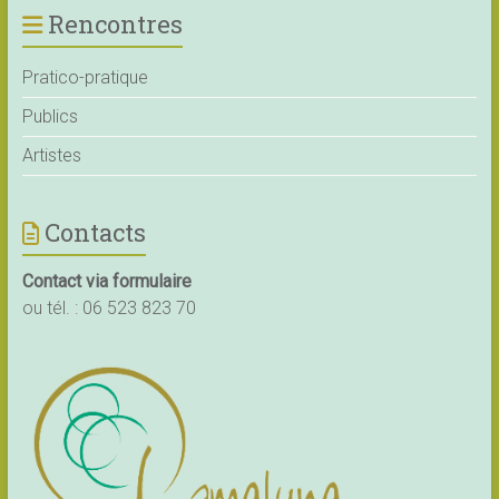
Rencontres
Pratico-pratique
Publics
Artistes
Contacts
Contact via formulaire
ou tél. :
06 523 823 70