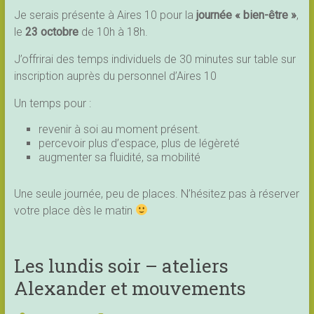
Je serais présente à Aires 10 pour la
journée « bien-être »
,
le
23 octobre
de 10h à 18h.
J’offrirai des temps individuels de 30 minutes sur table sur
inscription auprès du personnel d’Aires 10
Un temps pour :
revenir à soi au moment présent.
percevoir plus d’espace, plus de légèreté
augmenter sa fluidité, sa mobilité
Une seule journée, peu de places. N’hésitez pas à réserver
votre place dès le matin
Les lundis soir – ateliers
Alexander et mouvements