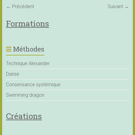
← Précédent
Suivant →
Formations
Méthodes
Technique Alexander
Danse
Consensance systémique
Swimming dragon
Créations