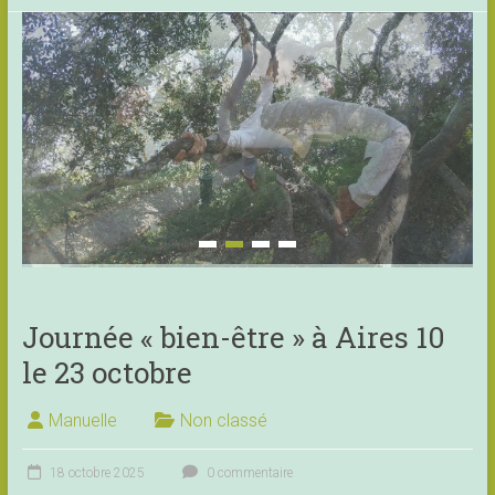
Journée « bien-être » à Aires 10
le 23 octobre
Manuelle
Non classé
18 octobre 2025
0 commentaire