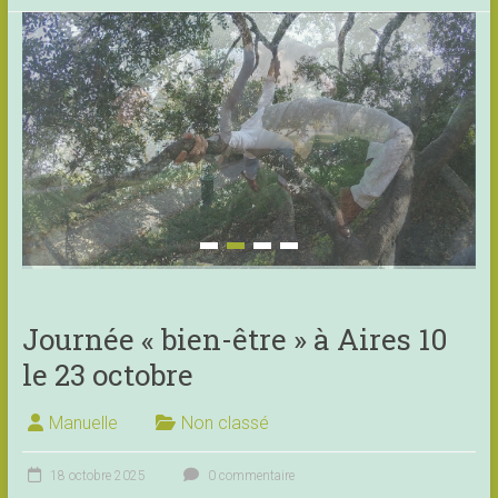
Journée « bien-être » à Aires 10
le 23 octobre
Manuelle
Non classé
18 octobre 2025
0 commentaire