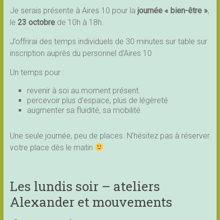
Je serais présente à Aires 10 pour la
journée « bien-être »
,
le
23 octobre
de 10h à 18h.
J’offrirai des temps individuels de 30 minutes sur table sur
inscription auprès du personnel d’Aires 10
Un temps pour :
revenir à soi au moment présent.
percevoir plus d’espace, plus de légèreté
augmenter sa fluidité, sa mobilité
Une seule journée, peu de places. N’hésitez pas à réserver
votre place dès le matin
Les lundis soir – ateliers
Alexander et mouvements