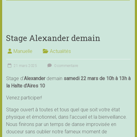
Stage Alexander demain
Manuelle
Actualités
21 mars 2025
0 commentaire
Stage d’
Alexander
demain
samedi 22 mars de 10h à 13h à
la Halte d’Aires 10
Venez participer!
Stage ouvert à toutes et tous quel que soit votre état
physique et émotionnel, dans l’accueil et la bienveillance.
Nous finirons par un temps de danse improvisée en
douceur sans oublier notre fameux moment de