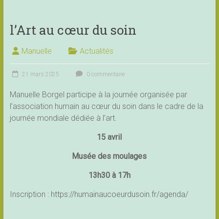
l’Art au cœur du soin
Manuelle
Actualités
21 mars 2025
0 commentaire
Manuelle Borgel participe à la journée organisée par
l’association humain au cœur du soin dans le cadre de la
journée mondiale dédiée à l’art.
15 avril
Musée des moulages
13h30 à 17h
Inscription :
https://humainaucoeurdusoin.fr/agenda/