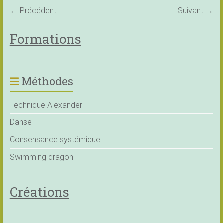
← Précédent
Suivant →
Formations
Méthodes
Technique Alexander
Danse
Consensance systémique
Swimming dragon
Créations