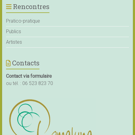
Rencontres
Pratico-pratique
Publics
Artistes
Contacts
Contact via formulaire
ou tél. :
06 523 823 70