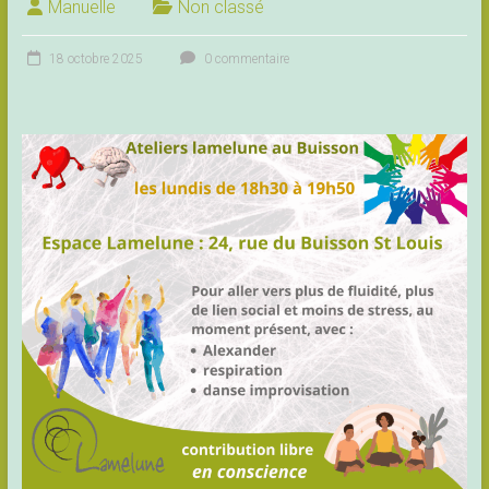
Manuelle
Non classé
18 octobre 2025
0 commentaire