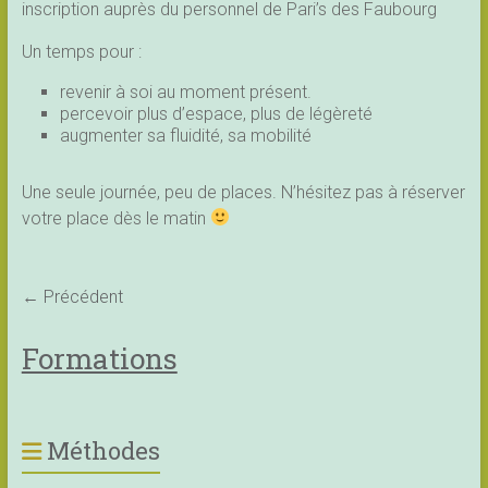
inscription auprès du personnel de Pari’s des Faubourg
Un temps pour :
revenir à soi au moment présent.
percevoir plus d’espace, plus de légèreté
augmenter sa fluidité, sa mobilité
Une seule journée, peu de places. N’hésitez pas à réserver
votre place dès le matin
← Précédent
Formations
Méthodes