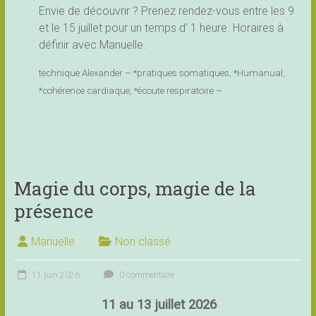
Envie de découvrir ? Prenez rendez-vous entre les 9
et le 15 juillet pour un temps d’ 1 heure. Horaires à
définir avec Manuelle.
technique Alexander – *pratiques somatiques, *Humanual,
*cohérence cardiaque, *écoute respiratoire –
Magie du corps, magie de la
présence
Manuelle
Non classé
11 juin 2026
0 commentaire
11 au 13 juillet 2026