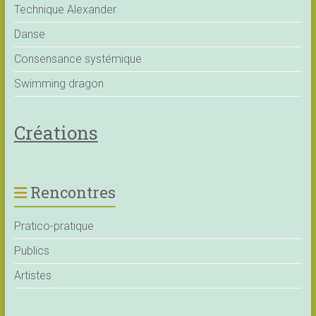
Technique Alexander
Danse
Consensance systémique
Swimming dragon
Créations
Rencontres
Pratico-pratique
Publics
Artistes