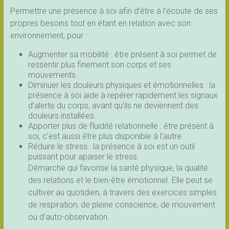
Permettre une présence à soi afin d’être à l’écoute de ses
propres besoins tout en étant en relation avec son
environnement, pour :
Augmenter sa mobilité : être présent à soi permet de
ressentir plus finement son corps et ses
mouvements.
Diminuer les douleurs physiques et émotionnelles : la
présence à soi aide à repérer rapidement les signaux
d’alerte du corps, avant qu’ils ne deviennent des
douleurs installées.
Apporter plus de fluidité relationnelle : être présent à
soi, c’est aussi être plus disponible à l’autre.
Réduire le stress : la présence à soi est un outil
puissant pour apaiser le stress.
Démarche qui favorise la santé physique, la qualité
des relations et le bien-être émotionnel. Elle peut se
cultiver au quotidien, à travers des exercices simples
de respiration, de pleine conscience, de mouvement
ou d’auto-observation.