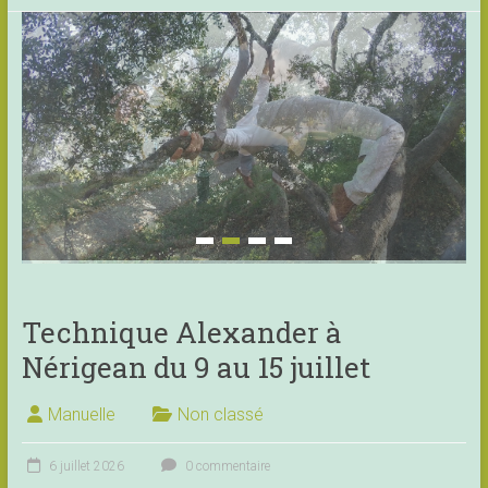
Technique Alexander à
Nérigean du 9 au 15 juillet
Manuelle
Non classé
6 juillet 2026
0 commentaire